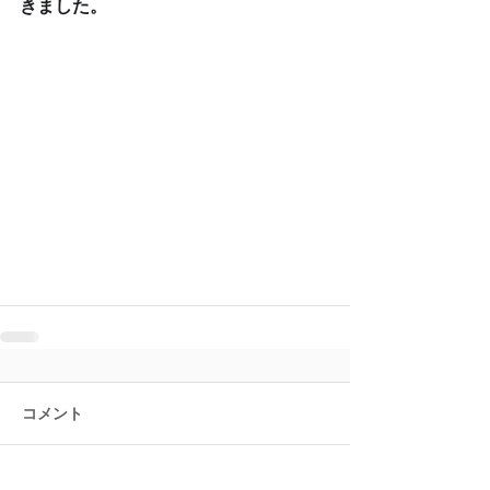
きました。
コメント