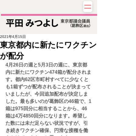
2021年4月15日
東京都内に新たにワクチン
が配分
4月26日の週と5月3日の週に、東京都
内に新たにワクチン474箱が配分されま
す。都内62区市町村すべてに少なくと
も1箱ずつが配布されることが決まって
いましたが、今回追加配布が決定しま
した。最も多いのが葛飾区の46箱で、1
箱は975回分に相当することから、46
箱は4万4850回分になります。希望し
た数には未だ足らない状況ですが、引
き続きワクチン確保、円滑な接種を働