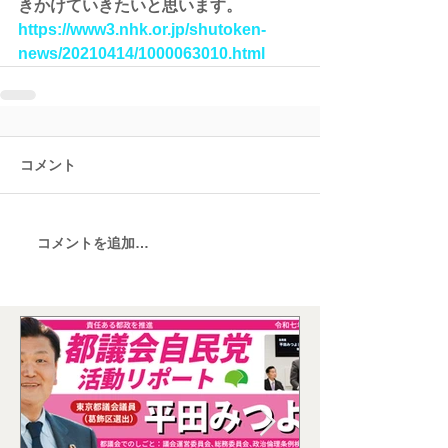
きかけていきたいと思います。
https://www3.nhk.or.jp/shutoken-
news/20210414/1000063010.html
コメント
コメントを追加…