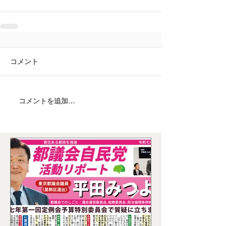
コメント
コメントを追加…