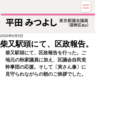
2020年9月9日
柴又駅頭にて、区政報告。
柴又駅頭にて、区政報告を行った。ご
地元の秋家議員に加え、区議会自民党
幹事団の応援。そして〔寅さん像〕に
見守られながらの朝のご挨拶でした。