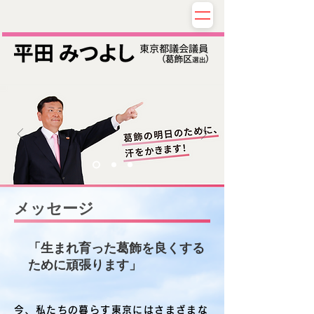
メッセージ
「生まれ育った葛飾を良くする
ために頑張ります」
今、私たちの暮らす東京にはさまざまな